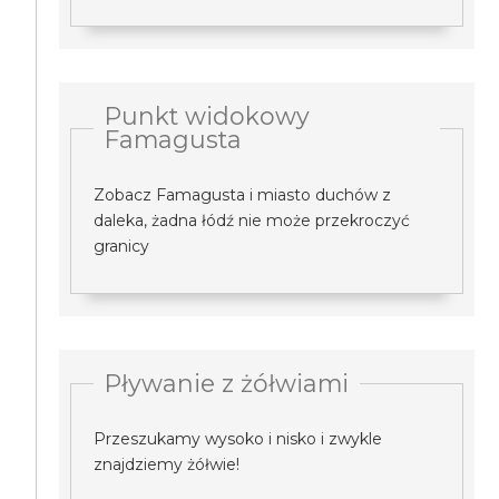
Punkt widokowy
Famagusta
Zobacz Famagusta i miasto duchów z
daleka, żadna łódź nie może przekroczyć
granicy
Pływanie z żółwiami
Przeszukamy wysoko i nisko i zwykle
znajdziemy żółwie!