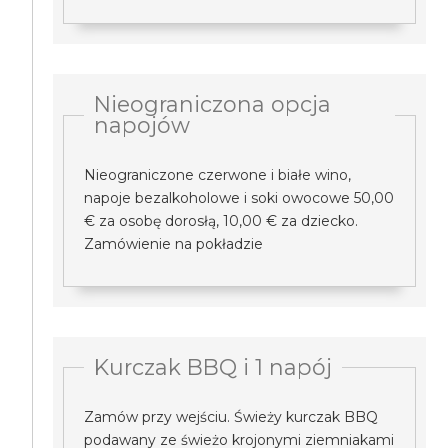
Nieograniczona opcja
napojów
Nieograniczone czerwone i białe wino,
napoje bezalkoholowe i soki owocowe 50,00
€ za osobę dorosłą, 10,00 € za dziecko.
Zamówienie na pokładzie
Kurczak BBQ i 1 napój
Zamów przy wejściu. Świeży kurczak BBQ
podawany ze świeżo krojonymi ziemniakami