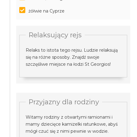
żółwie na Cyprze
Relaksujący rejs
Relaks to istota tego rejsu. Ludzie relaksują
się na różne sposoby. Znajdź swoje
szczęśliwe miejsce na łodzi St Georgios!
Przyjazny dla rodziny
Witamy rodziny z otwartymi ramionami i
mamy dziecięce kamizelki ratunkowe, abyś
mógł czuć się z nimi pewnie w wodzie.