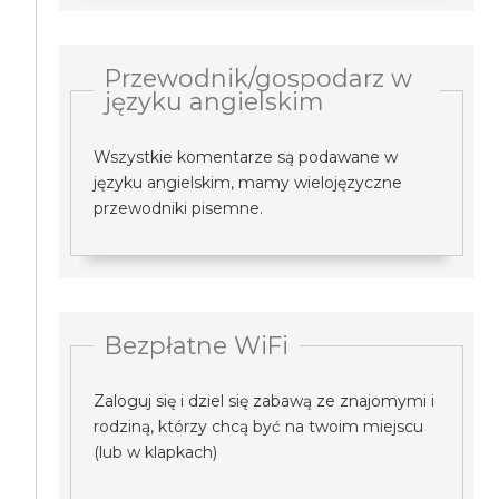
Przewodnik/gospodarz w
języku angielskim
Wszystkie komentarze są podawane w
języku angielskim, mamy wielojęzyczne
przewodniki pisemne.
Bezpłatne WiFi
Zaloguj się i dziel się zabawą ze znajomymi i
rodziną, którzy chcą być na twoim miejscu
(lub w klapkach)