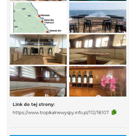
Link do tej strony:
https://www.tropikalnewyspy.info.pl/112/18107