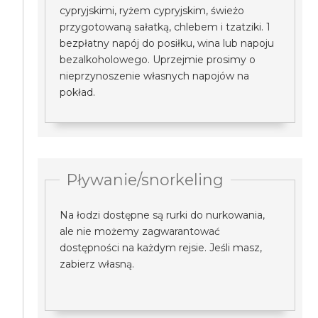
cypryjskimi, ryżem cypryjskim, świeżo
przygotowaną sałatką, chlebem i tzatziki. 1
bezpłatny napój do posiłku, wina lub napoju
bezalkoholowego. Uprzejmie prosimy o
nieprzynoszenie własnych napojów na
pokład.
Pływanie/snorkeling
Na łodzi dostępne są rurki do nurkowania,
ale nie możemy zagwarantować
dostępności na każdym rejsie. Jeśli masz,
zabierz własną.