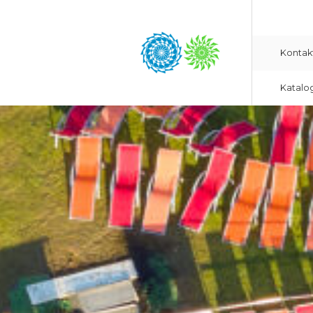
Kontak
Katalo