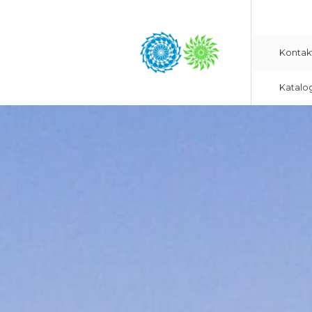
Kontak
Katalo