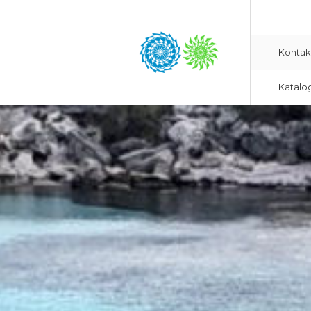
Kontak
Katalo