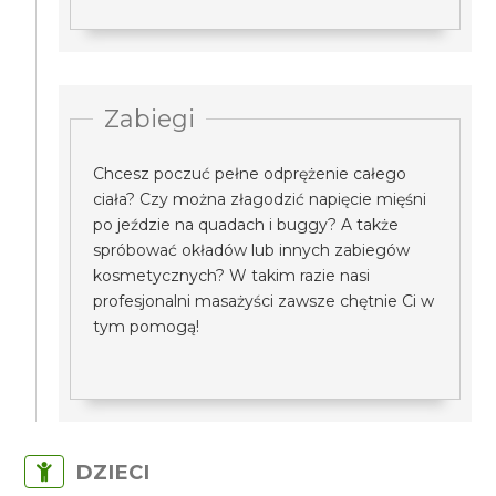
Zabiegi
Chcesz poczuć pełne odprężenie całego
ciała? Czy można złagodzić napięcie mięśni
po jeździe na quadach i buggy? A także
spróbować okładów lub innych zabiegów
kosmetycznych? W takim razie nasi
profesjonalni masażyści zawsze chętnie Ci w
tym pomogą!
DZIECI