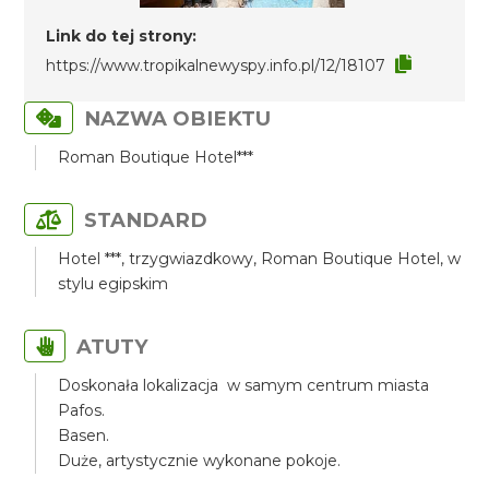
Link do tej strony:
https://www.tropikalnewyspy.info.pl/12/18107
NAZWA OBIEKTU
Roman Boutique Hotel***
STANDARD
Hotel ***, trzygwiazdkowy, Roman Boutique Hotel, w
stylu egipskim
ATUTY
Doskonała lokalizacja w samym centrum miasta
Pafos.
Basen.
Duże, artystycznie wykonane pokoje.