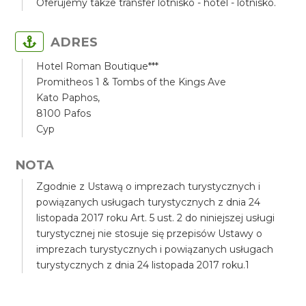
Oferujemy także transfer lotnisko - hotel - lotnisko.
ADRES
Hotel Roman Boutique***
Promitheos 1 & Tombs of the Kings Ave
Kato Paphos,
8100 Pafos
Cyp
NOTA
Zgodnie z Ustawą o imprezach turystycznych i
powiązanych usługach turystycznych z dnia 24
listopada 2017 roku Art. 5 ust. 2 do niniejszej usługi
turystycznej nie stosuje się przepisów Ustawy o
imprezach turystycznych i powiązanych usługach
turystycznych z dnia 24 listopada 2017 roku.1