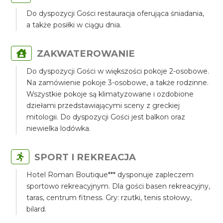
Do dyspozycji Gości restauracja oferująca śniadania,
a także posiłki w ciągu dnia.
ZAKWATEROWANIE
Do dyspozycji Gości w większości pokoje 2-osobowe.
Na zamówienie pokoje 3-osobowe, a także rodzinne.
Wszystkie pokoje są klimatyzowane i ozdobione
dziełami przedstawiającymi sceny z greckiej
mitologii. Do dyspozycji Gości jest balkon oraz
niewielka lodówka.
SPORT I REKREACJA
Hotel Roman Boutique*** dysponuje zapleczem
sportowo rekreacyjnym. Dla gości basen rekreacyjny,
taras, centrum fitness. Gry: rzutki, tenis stołowy,
bilard.