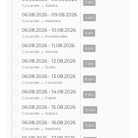
3 dni
Czwartek → Sobota
06.08.2026 - 09.08.2026
4 dni
Czwartek → Niedziela
06.08.2026 - 10.08.2026
5 dni
Czwartek → Poniedziałek
06.08.2026 - 11.08.2026
6 dni
Czwartek → Wtorek
06.08.2026 - 12.08.2026
7 dni
Czwartek → Środa
06.08.2026 - 13.08.2026
8 dni
Czwartek → Czwartek
06.08.2026 - 14.08.2026
9 dni
Czwartek → Piątek
06.08.2026 - 15.08.2026
10 dni
Czwartek → Sobota
06.08.2026 - 16.08.2026
11 dni
Czwartek → Niedziela
06.08.2026 - 17.08.2026