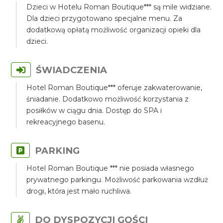
Dzieci w Hotelu Roman Boutique*** są mile widziane.
Dla dzieci przygotowano specjalne menu. Za
dodatkową opłatą możliwość organizacji opieki dla
dzieci.
ŚWIADCZENIA
Hotel Roman Boutique*** oferuje zakwaterowanie,
śniadanie. Dodatkowo możliwość korzystania z
posiłków w ciągu dnia. Dostęp do SPA i
rekreacyjnego basenu.
PARKING
Hotel Roman Boutique *** nie posiada własnego
prywatnego parkingu. Możliwość parkowania wzdłuż
drogi, która jest mało ruchliwa.
DO DYSPOZYCJI GOŚCI