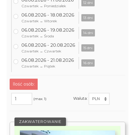
12 dni
Czwartek → Poniedziałek
06.08.2026 - 18.08.2026
13 dni
Czwartek → Wtorek
06.08.2026 - 19.08.2026
14 dni
Czwartek → Środa
06.08.2026 - 20.08.2026
15 dni
Czwartek → Czwartek
06.08.2026 - 21.08.2026
16 dni
Czwartek → Piątek
Ilość osób:
Waluta:
(max. 1)
ZAKWATEROWANIE