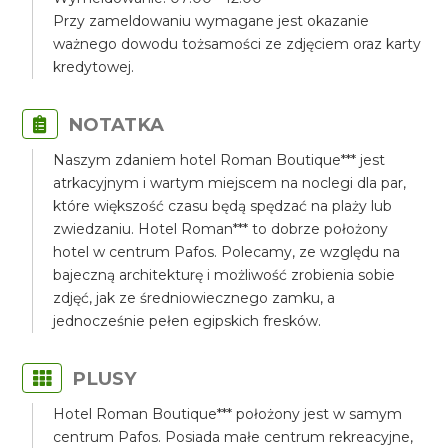
Przy zameldowaniu wymagane jest okazanie
ważnego dowodu tożsamości ze zdjęciem oraz karty
kredytowej.
NOTATKA
Naszym zdaniem hotel Roman Boutique*** jest
atrkacyjnym i wartym miejscem na noclegi dla par,
które większość czasu będą spędzać na plaży lub
zwiedzaniu. Hotel Roman*** to dobrze położony
hotel w centrum Pafos. Polecamy, ze względu na
bajeczną architekturę i możliwość zrobienia sobie
zdjęć, jak ze średniowiecznego zamku, a
jednocześnie pełen egipskich fresków.
PLUSY
Hotel Roman Boutique*** położony jest w samym
centrum Pafos. Posiada małe centrum rekreacyjne,